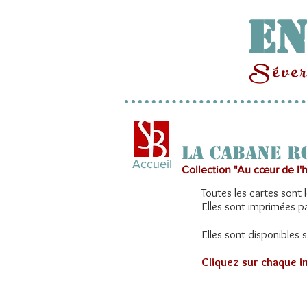
En
Séveri
LA CABANE R
Accueil
Collection "Au cœur de l'h
Toutes les cartes sont 
Elles sont imprimées p
Elles sont disponibles 
Cliquez sur chaque i