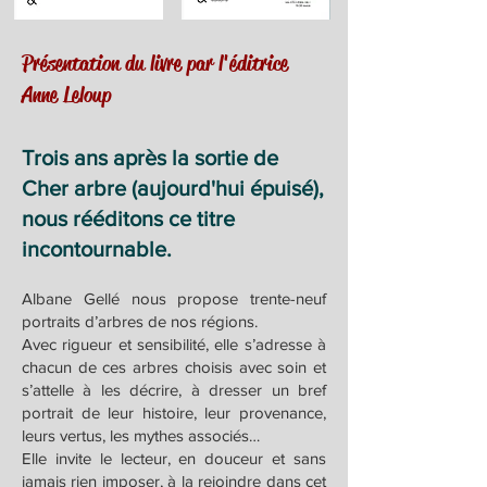
Présentation du livre par l'éditrice
Anne Leloup
Trois ans après la sortie de
Cher arbre (aujourd'hui épuisé),
nous rééditons ce titre
incontournable.
Albane Gellé nous propose trente-neuf
portraits d’arbres de nos régions.
Avec rigueur et sensibilité, elle s’adresse à
chacun de ces arbres choisis avec soin et
s’attelle à les décrire, à dresser un bref
portrait de leur histoire, leur provenance,
leurs vertus, les mythes associés…
Elle invite le lecteur, en douceur et sans
jamais rien imposer, à la rejoindre dans cet