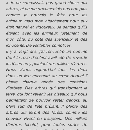
« Je ne connaissais pas grand-chose aux
arbres, et ne me documentais pas non plus
comme je pouvais le faire pour les
animaux, mais mon attachement pour eux
était naturel et vigoureux. Je sentais qu’ils
étaient, avec les animaux justement, de
mon côté, du côté des silencieux et des
innocents. De véritables complices.
Il y a vingt ans, j’ai rencontré un homme
dont le rêve d’enfant avait été de reverdir
le désert en y plantant des milliers d’arbres.
Nous vivons aujourd’hui tous les deux
dans un lieu enchanté au cœur duquel il
plante chaque année des centaines
d’arbres. Des arbres qui transforment la
terre, qui font revenir les oiseaux, qui nous
permettent de pouvoir rester dehors, au
plein sud de l’été brûlant. Il plante des
arbres qui feront des forêts, comme les
chevaux vivent en troupeau. Des milliers
d’arbres bientôt, pour toutes sortes de