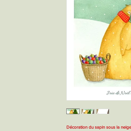
Décoration du sapin sous la neig