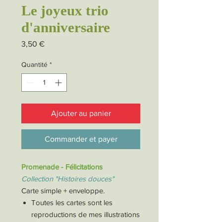
Le joyeux trio
d'anniversaire
Prix
3,50 €
Quantité
*
Ajouter au panier
Commander et payer
Promenade - Félicitations
Collection "Histoires douces"
Carte simple + enveloppe.
Toutes les cartes sont les
reproductions de mes illustrations