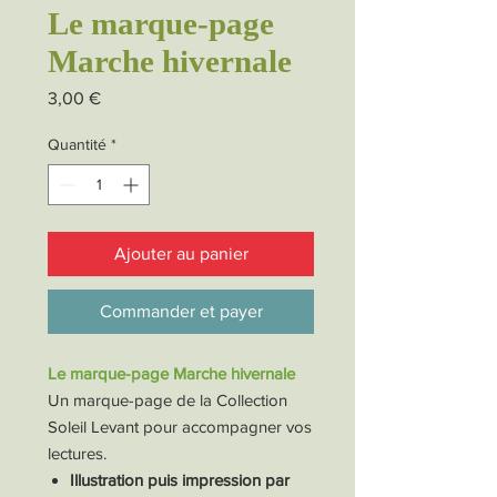
Le marque-page
Marche hivernale
Prix
3,00 €
Quantité
*
Ajouter au panier
Commander et payer
Le marque-page Marche hivernale
Un marque-page de la Collection
Soleil Levant pour accompagner vos
lectures.
Illustration puis impression par