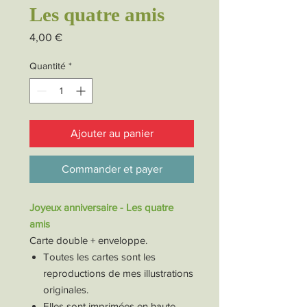
Les quatre amis
Prix
4,00 €
Quantité
*
Ajouter au panier
Commander et payer
Joyeux anniversaire - Les quatre
amis
Carte double + enveloppe.
Toutes les cartes sont les
reproductions de mes illustrations
originales.
Elles sont imprimées en haute