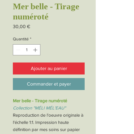
Mer belle - Tirage
numéroté
Prix
30,00 €
Quantité
*
Ajouter au panier
Commander et payer
Mer belle - Tirage numéroté
Collection "MÉLI MÉL'EAU"
Reproduction de l'oeuvre originale à
l'échelle 1:1. Impression haute
définition par mes soins sur papier