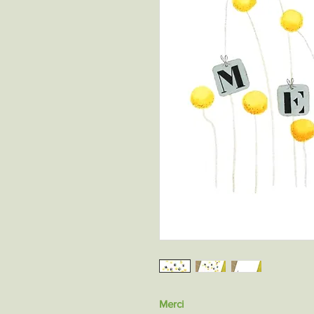
Merci