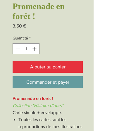
Promenade en
forêt !
Prix
3,50 €
Quantité
*
Ajouter au panier
Commander et payer
Promenade en forêt !
Collection "Histoire d'ours"
Carte simple + enveloppe.
Toutes les cartes sont les
reproductions de mes illustrations