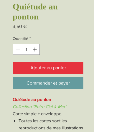
Quiétude au
ponton
Prix
3,50 €
Quantité
*
Ajouter au panier
Commander et payer
Quiétude au ponton
Collection "Entre Ciel & Mer"
Carte simple + enveloppe.
Toutes les cartes sont les
reproductions de mes illustrations